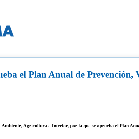
ba el Plan Anual de Prevención, Vi
mbiente, Agricultura e Interior, por la que se aprueba el Plan Anua