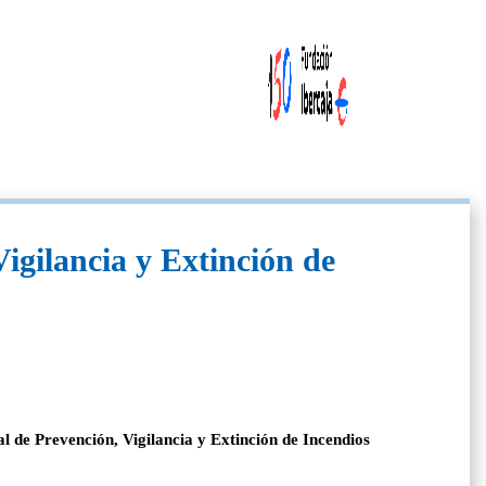
gilancia y Extinción de
l de Prevención, Vigilancia y Extinción de Incendios