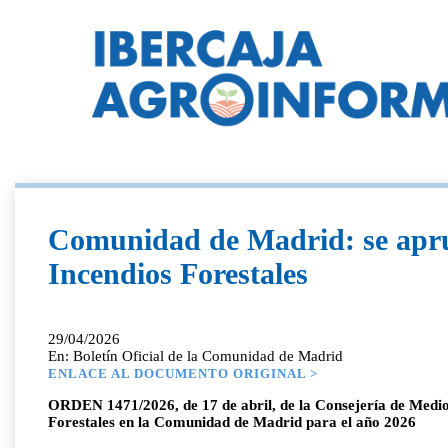
Comunidad de Madrid: se aprue
Incendios Forestales
29/04/2026
En: Boletín Oficial de la Comunidad de Madrid
ENLACE AL DOCUMENTO ORIGINAL >
ORDEN 1471/2026, de 17 de abril, de la Consejería de Medio A
Forestales en la Comunidad de Madrid para el año 2026