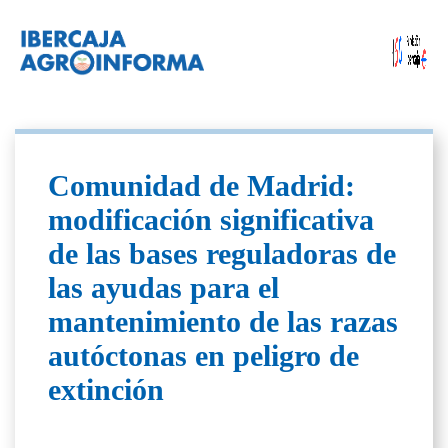
Comunidad de Madrid:
modificación significativa
de las bases reguladoras de
las ayudas para el
mantenimiento de las razas
autóctonas en peligro de
extinción