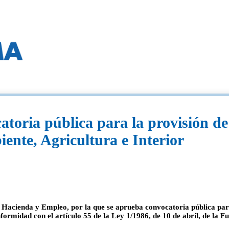
oria pública para la provisión de
ente, Agricultura e Interior
acienda y Empleo, por la que se aprueba convocatoria pública para 
formidad con el artículo 55 de la Ley 1/1986, de 10 de abril, de la 