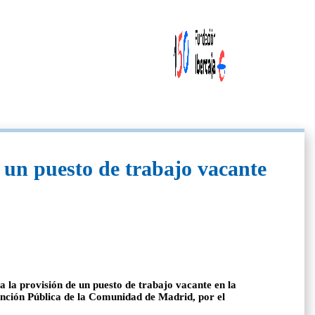
 un puesto de trabajo vacante
la provisión de un puesto de trabajo vacante en la
Función Pública de la Comunidad de Madrid, por el