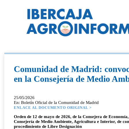
Comunidad de Madrid: convocat
en la Consejería de Medio Ambi
25/05/2026
En: Boletín Oficial de la Comunidad de Madrid
ENLACE AL DOCUMENTO ORIGINAL >
Orden de 12 de mayo de 2026, de la Consejera de Economía, H
Consejería de Medio Ambiente, Agricultura e Interior, de con
procedimiento de Libre Designación