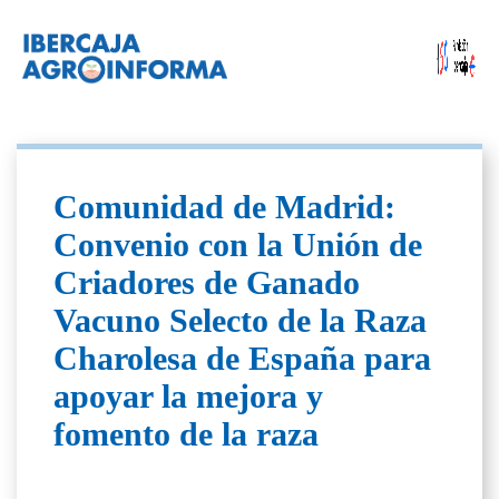
Comunidad de Madrid:
Convenio con la Unión de
Criadores de Ganado
Vacuno Selecto de la Raza
Charolesa de España para
apoyar la mejora y
fomento de la raza