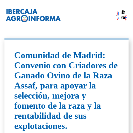
Comunidad de Madrid:
Convenio con Criadores de
Ganado Ovino de la Raza
Assaf, para apoyar la
selección, mejora y
fomento de la raza y la
rentabilidad de sus
explotaciones.