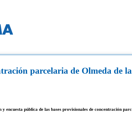
ación parcelaria de Olmeda de la
y encuesta pública de las bases provisionales de concentración parc