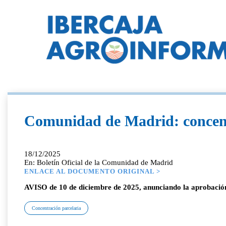
Comunidad de Madrid: concentr
18/12/2025
En: Boletín Oficial de la Comunidad de Madrid
ENLACE AL DOCUMENTO ORIGINAL >
AVISO de 10 de diciembre de 2025, anunciando la aprobación 
Concentración parcelaria