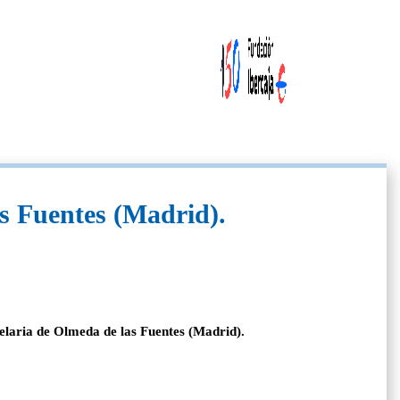
s Fuentes (Madrid).
elaria de Olmeda de las Fuentes (Madrid).