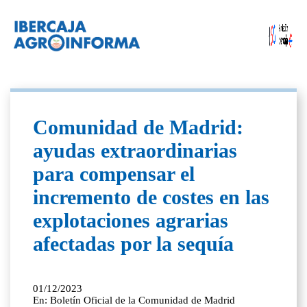
Comunidad de Madrid:
ayudas extraordinarias
para compensar el
incremento de costes en las
explotaciones agrarias
afectadas por la sequía
01/12/2023
En: Boletín Oficial de la Comunidad de Madrid