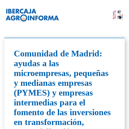
Comunidad de Madrid:
ayudas a las
microempresas, pequeñas
y medianas empresas
(PYMES) y empresas
intermedias para el
fomento de las inversiones
en transformación,