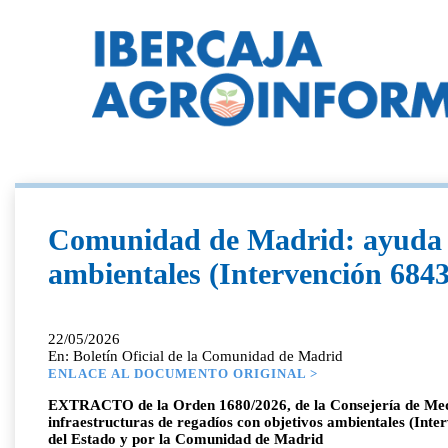
Comunidad de Madrid: ayuda a 
ambientales (Intervención 684
22/05/2026
En: Boletín Oficial de la Comunidad de Madrid
ENLACE AL DOCUMENTO ORIGINAL >
EXTRACTO de la Orden 1680/2026, de la Consejería de Medio 
infraestructuras de regadíos con objetivos ambientales (Int
del Estado y por la Comunidad de Madrid