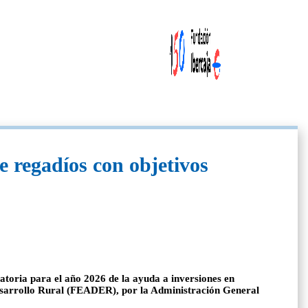
 regadíos con objetivos
toria para el año 2026 de la ayuda a inversiones en
Desarrollo Rural (FEADER), por la Administración General