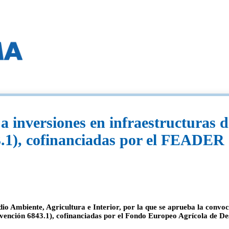
inversiones en infraestructuras de
3.1), cofinanciadas por el FEADER
Ambiente, Agricultura e Interior, por la que se aprueba la convoca
ervención 6843.1), cofinanciadas por el Fondo Europeo Agrícola de 