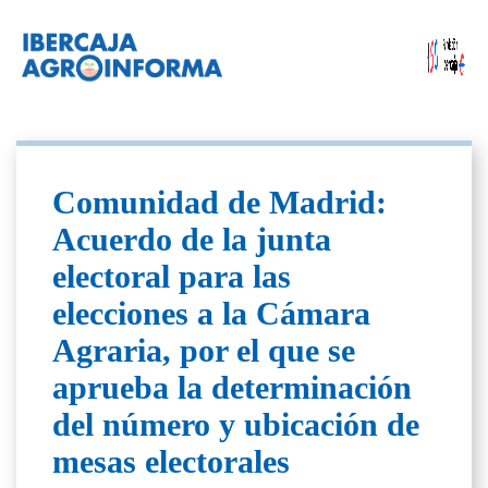
Comunidad de Madrid:
Acuerdo de la junta
electoral para las
elecciones a la Cámara
Agraria, por el que se
aprueba la determinación
del número y ubicación de
mesas electorales