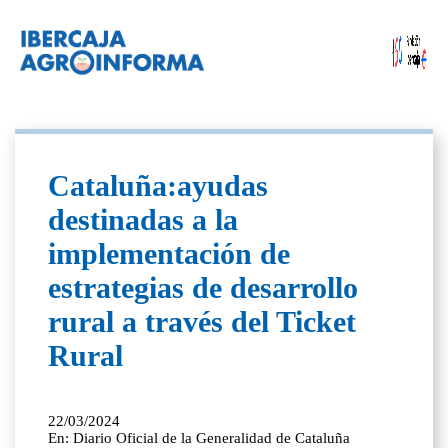
Cataluña:ayudas
destinadas a la
implementación de
estrategias de desarrollo
rural a través del Ticket
Rural
22/03/2024
En: Diario Oficial de la Generalidad de Cataluña