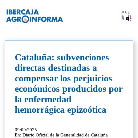
Cataluña: subvenciones
directas destinadas a
compensar los perjuicios
económicos producidos por
la enfermedad
hemorrágica epizoótica
09/09/2025
En: Diario Oficial de la Generalidad de Cataluña