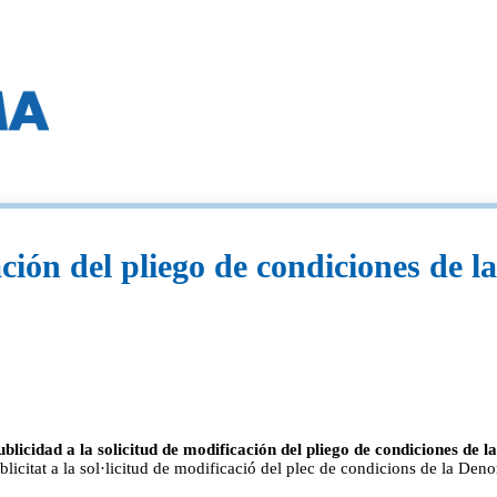
ación del pliego de condiciones de
ublicidad a la solicitud de modificación del pliego de condiciones de
licitat a la sol·licitud de modificació del plec de condicions de la De