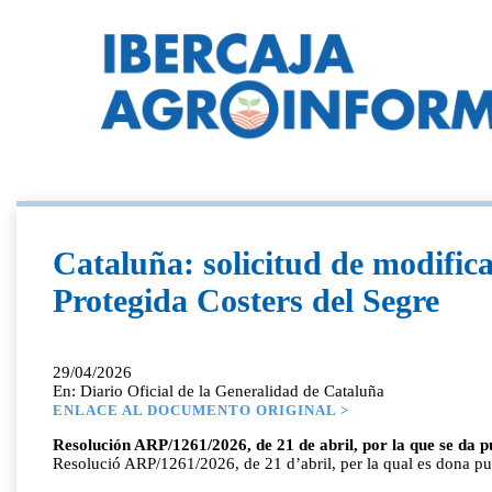
Cataluña: solicitud de modific
Protegida Costers del Segre
29/04/2026
En: Diario Oficial de la Generalidad de Cataluña
ENLACE AL DOCUMENTO ORIGINAL >
Resolución ARP/1261/2026, de 21 de abril, por la que se da p
Resolució ARP/1261/2026, de 21 d’abril, per la qual es dona pub