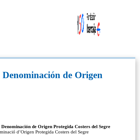
 la Denominación de Origen
 la Denominación de Origen Protegida Costers del Segre
nominació d’Origen Protegida Costers del Segre