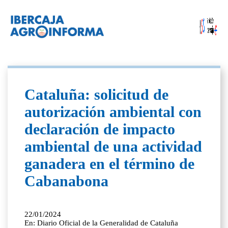
Cataluña: solicitud de
autorización ambiental con
declaración de impacto
ambiental de una actividad
ganadera en el término de
Cabanabona
22/01/2024
En: Diario Oficial de la Generalidad de Cataluña