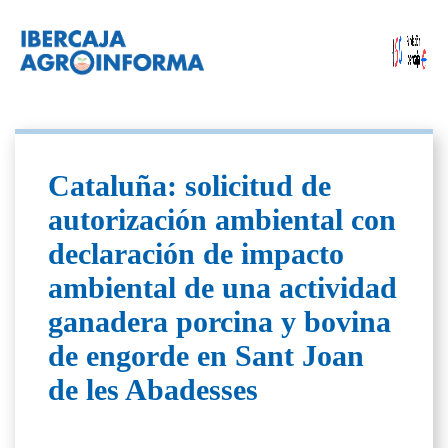
Cataluña: solicitud de
autorización ambiental con
declaración de impacto
ambiental de una actividad
ganadera porcina y bovina
de engorde en Sant Joan
de les Abadesses