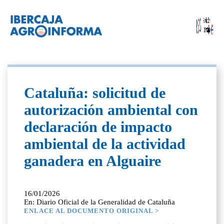
Cataluña: solicitud de
autorización ambiental con
declaración de impacto
ambiental de la actividad
ganadera en Alguaire
16/01/2026
En: Diario Oficial de la Generalidad de Cataluña
ENLACE AL DOCUMENTO ORIGINAL >