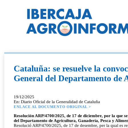
Cataluña: se resuelve la convoc
General del Departamento de A
19/12/2025
En: Diario Oficial de la Generalidad de Cataluña
ENLACE AL DOCUMENTO ORIGINAL >
Resolución ARP/4700/2025, de 17 de diciembre, por la que se 
del Departamento de Agricultura, Ganadería, Pesca y Alime
Resolució ARP/4700/2025, de 17 de desembre, per la qual es reso