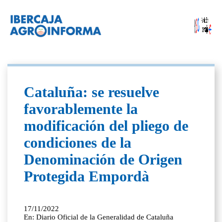
Cataluña: se resuelve
favorablemente la
modificación del pliego de
condiciones de la
Denominación de Origen
Protegida Empordà
17/11/2022
En: Diario Oficial de la Generalidad de Cataluña