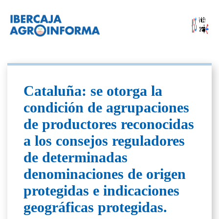
Cataluña: se otorga la
condición de agrupaciones
de productores reconocidas
a los consejos reguladores
de determinadas
denominaciones de origen
protegidas e indicaciones
geográficas protegidas.