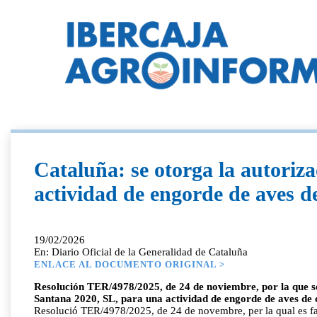
Cataluña: se otorga la autoriz
actividad de engorde de aves de
19/02/2026
En: Diario Oficial de la Generalidad de Cataluña
ENLACE AL DOCUMENTO ORIGINAL >
Resolución TER/4978/2025, de 24 de noviembre, por la que se
Santana 2020, SL, para una actividad de engorde de aves de 
Resolució TER/4978/2025, de 24 de novembre, per la qual es fa 