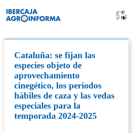
Cataluña: se fijan las
especies objeto de
aprovechamiento
cinegético, los periodos
hábiles de caza y las vedas
especiales para la
temporada 2024-2025