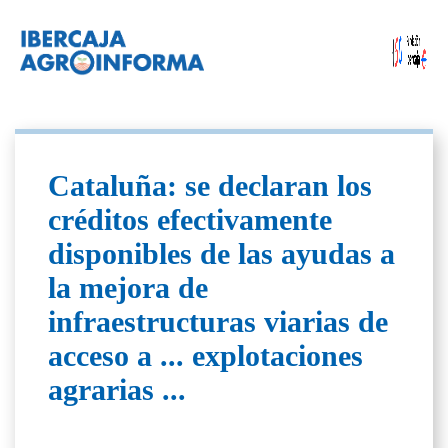
Cataluña: se declaran los
créditos efectivamente
disponibles de las ayudas a
la mejora de
infraestructuras viarias de
acceso a ... explotaciones
agrarias ...