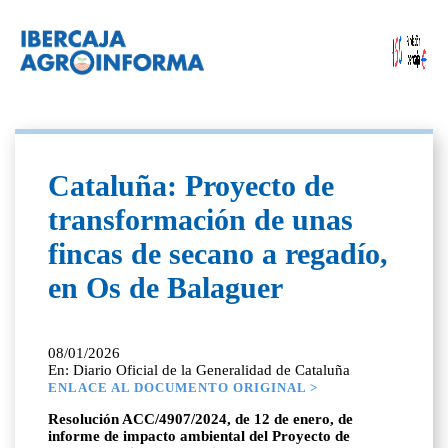
Cataluña: Proyecto de
transformación de unas
fincas de secano a regadío,
en Os de Balaguer
08/01/2026
En: Diario Oficial de la Generalidad de Cataluña
ENLACE AL DOCUMENTO ORIGINAL >
Resolución ACC/4907/2024, de 12 de enero, de
informe de impacto ambiental del Proyecto de