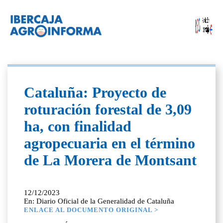
Cataluña: Proyecto de
roturación forestal de 3,09
ha, con finalidad
agropecuaria en el término
de La Morera de Montsant
12/12/2023
En: Diario Oficial de la Generalidad de Cataluña
ENLACE AL DOCUMENTO ORIGINAL >