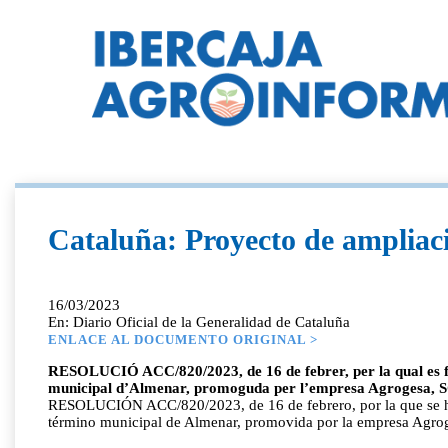
Cataluña: Proyecto de ampliac
16/03/2023
En: Diario Oficial de la Generalidad de Cataluña
ENLACE AL DOCUMENTO ORIGINAL >
RESOLUCIÓ ACC/820/2023, de 16 de febrer, per la qual es fa
municipal d’Almenar, promoguda per l’empresa Agrogesa, 
RESOLUCIÓN ACC/820/2023, de 16 de febrero, por la que se hac
término municipal de Almenar, promovida por la empresa Agr