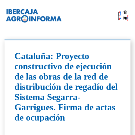
Cataluña: Proyecto
constructivo de ejecución
de las obras de la red de
distribución de regadío del
Sistema Segarra-
Garrigues. Firma de actas
de ocupación