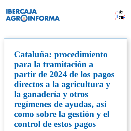
Cataluña: procedimiento
para la tramitación a
partir de 2024 de los pagos
directos a la agricultura y
la ganadería y otros
regímenes de ayudas, así
como sobre la gestión y el
control de estos pagos