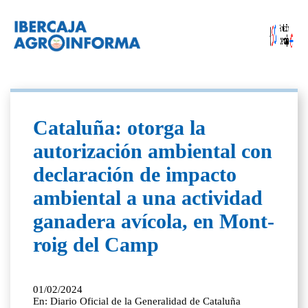
Cataluña: otorga la
autorización ambiental con
declaración de impacto
ambiental a una actividad
ganadera avícola, en Mont-
roig del Camp
01/02/2024
En: Diario Oficial de la Generalidad de Cataluña