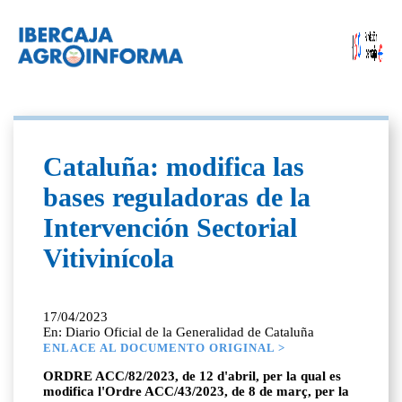
Cataluña: modifica las
bases reguladoras de la
Intervención Sectorial
Vitivinícola
17/04/2023
En: Diario Oficial de la Generalidad de Cataluña
ENLACE AL DOCUMENTO ORIGINAL >
ORDRE ACC/82/2023, de 12 d'abril, per la qual es
modifica l'Ordre ACC/43/2023, de 8 de març, per la