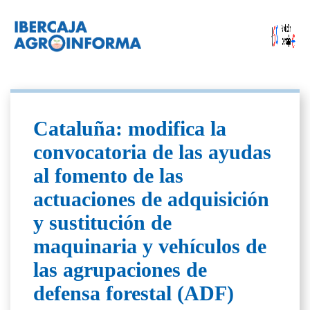
Cataluña: modifica la
convocatoria de las ayudas
al fomento de las
actuaciones de adquisición
y sustitución de
maquinaria y vehículos de
las agrupaciones de
defensa forestal (ADF)