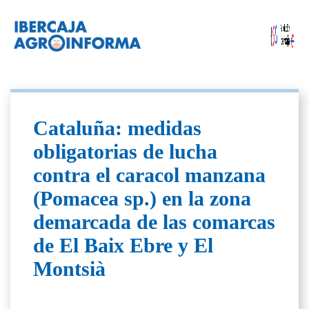
Cataluña: medidas
obligatorias de lucha
contra el caracol manzana
(Pomacea sp.) en la zona
demarcada de las comarcas
de El Baix Ebre y El
Montsià