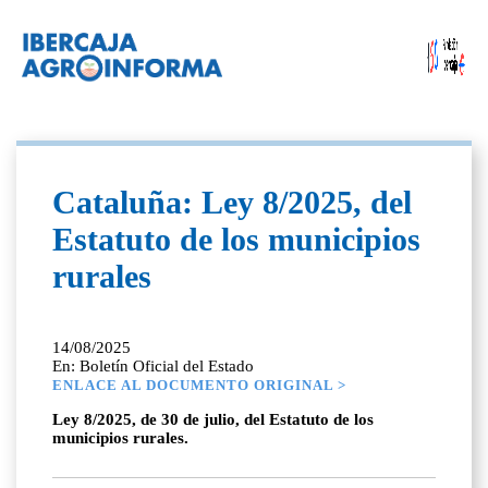
Cataluña: Ley 8/2025, del
Estatuto de los municipios
rurales
14/08/2025
En: Boletín Oficial del Estado
ENLACE AL DOCUMENTO ORIGINAL >
Ley 8/2025, de 30 de julio, del Estatuto de los
municipios rurales.