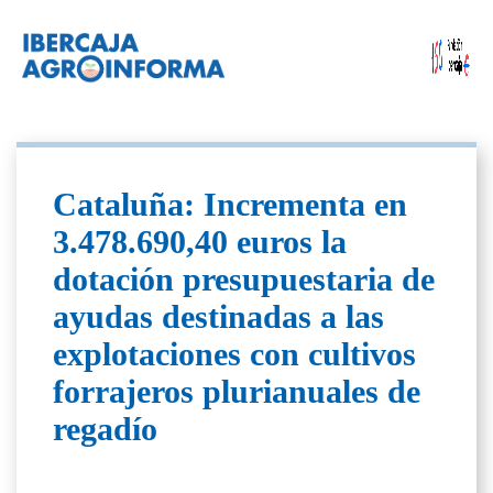
Cataluña: Incrementa en
3.478.690,40 euros la
dotación presupuestaria de
ayudas destinadas a las
explotaciones con cultivos
forrajeros plurianuales de
regadío