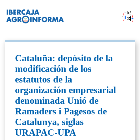
Cataluña: depósito de la
modificación de los
estatutos de la
organización empresarial
denominada Unió de
Ramaders i Pagesos de
Catalunya, siglas
URAPAC-UPA