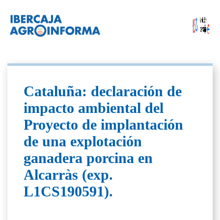
Cataluña: declaración de
impacto ambiental del
Proyecto de implantación
de una explotación
ganadera porcina en
Alcarràs (exp.
L1CS190591).