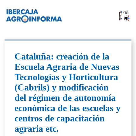
Cataluña: creación de la
Escuela Agraria de Nuevas
Tecnologías y Horticultura
(Cabrils) y modificación
del régimen de autonomía
económica de las escuelas y
centros de capacitación
agraria etc.