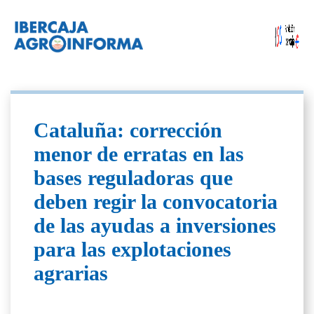
Cataluña: corrección
menor de erratas en las
bases reguladoras que
deben regir la convocatoria
de las ayudas a inversiones
para las explotaciones
agrarias