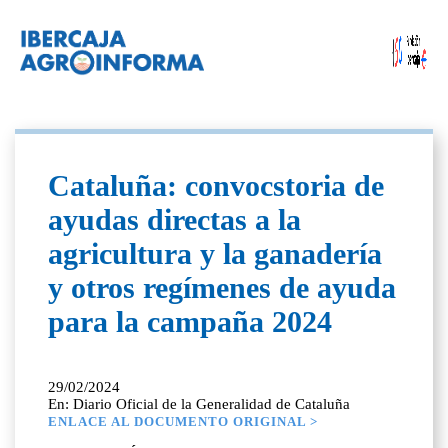
Cataluña: convocstoria de
ayudas directas a la
agricultura y la ganadería
y otros regímenes de ayuda
para la campaña 2024
29/02/2024
En: Diario Oficial de la Generalidad de Cataluña
ENLACE AL DOCUMENTO ORIGINAL >