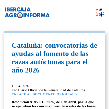
Cataluña: convocatorias de
ayudas al fomento de las
razas autóctonas para el
año 2026
16/04/2026
En: Diario Oficial de la Generalidad de Cataluña
ENLACE AL DOCUMENTO ORIGINAL >
Resolución ARP/1115/2026, de 1 de abril, por la que
se aprueban las convocatorias derivadas de las bases