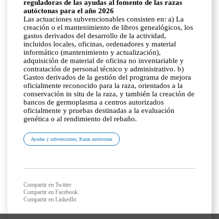
reguladoras de las ayudas al fomento de las razas
autóctonas para el año 2026
Las actuaciones subvencionables consisten en: a) La
creación o el mantenimiento de libros genealógicos, los
gastos derivados del desarrollo de la actividad,
incluidos locales, oficinas, ordenadores y material
informático (mantenimiento y actualización),
adquisición de material de oficina no inventariable y
contratación de personal técnico y administrativo. b)
Gastos derivados de la gestión del programa de mejora
oficialmente reconocido para la raza, orientados a la
conservación in situ de la raza, y también la creación de
bancos de germoplasma a centros autorizados
oficialmente y pruebas destinadas a la evaluación
genética o al rendimiento del rebaño.
Ayudas y subvenciones; Razas autóctonas
Compartir en Twitter
Compartir en Facebook
Compartir en LinkedIn