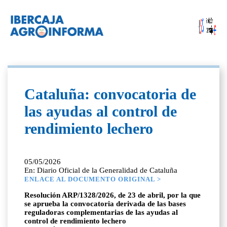
Cataluña: convocatoria de
las ayudas al control de
rendimiento lechero
05/05/2026
En: Diario Oficial de la Generalidad de Cataluña
ENLACE AL DOCUMENTO ORIGINAL >
Resolución ARP/1328/2026, de 23 de abril, por la que
se aprueba la convocatoria derivada de las bases
reguladoras complementarias de las ayudas al
control de rendimiento lechero