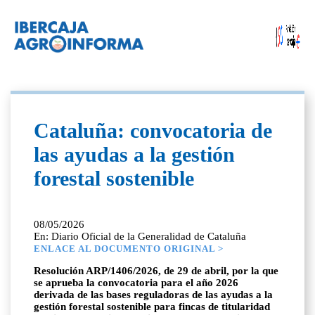
Cataluña: convocatoria de
las ayudas a la gestión
forestal sostenible
08/05/2026
En: Diario Oficial de la Generalidad de Cataluña
ENLACE AL DOCUMENTO ORIGINAL >
Resolución ARP/1406/2026, de 29 de abril, por la que
se aprueba la convocatoria para el año 2026
derivada de las bases reguladoras de las ayudas a la
gestión forestal sostenible para fincas de titularidad