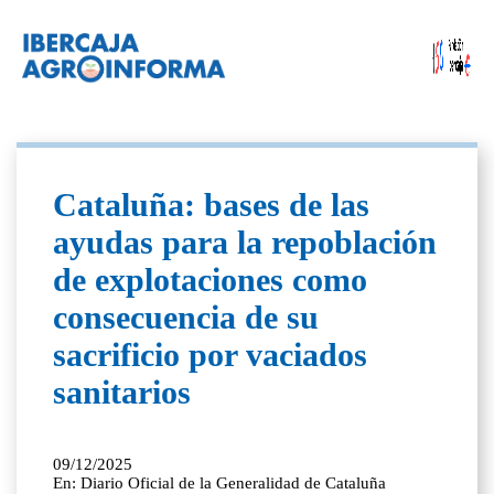
Cataluña: bases de las
ayudas para la repoblación
de explotaciones como
consecuencia de su
sacrificio por vaciados
sanitarios
09/12/2025
En: Diario Oficial de la Generalidad de Cataluña