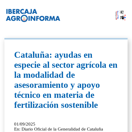
Cataluña: ayudas en
especie al sector agrícola en
la modalidad de
asesoramiento y apoyo
técnico en materia de
fertilización sostenible
01/09/2025
En: Diario Oficial de la Generalidad de Cataluña