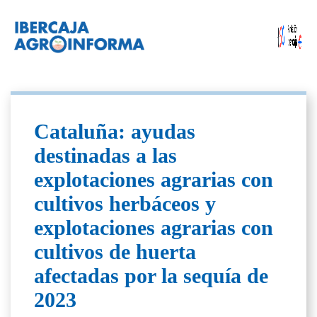
Cataluña: ayudas
destinadas a las
explotaciones agrarias con
cultivos herbáceos y
explotaciones agrarias con
cultivos de huerta
afectadas por la sequía de
2023