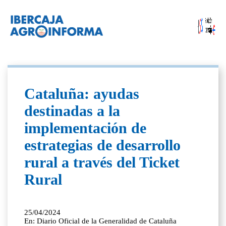
Cataluña: ayudas
destinadas a la
implementación de
estrategias de desarrollo
rural a través del Ticket
Rural
25/04/2024
En: Diario Oficial de la Generalidad de Cataluña