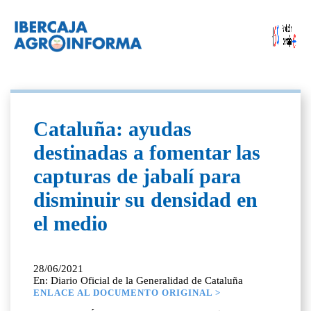
Cataluña: ayudas
destinadas a fomentar las
capturas de jabalí para
disminuir su densidad en
el medio
28/06/2021
En: Diario Oficial de la Generalidad de Cataluña
ENLACE AL DOCUMENTO ORIGINAL >