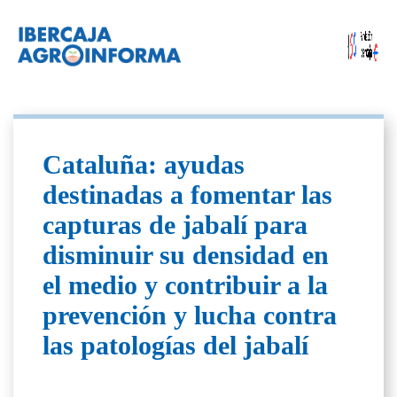
Cataluña: ayudas
destinadas a fomentar las
capturas de jabalí para
disminuir su densidad en
el medio y contribuir a la
prevención y lucha contra
las patologías del jabalí