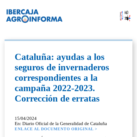
Cataluña: ayudas a los
seguros de invernaderos
correspondientes a la
campaña 2022-2023.
Corrección de erratas
15/04/2024
En: Diario Oficial de la Generalidad de Cataluña
ENLACE AL DOCUMENTO ORIGINAL >