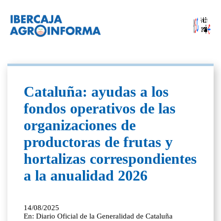
Cataluña: ayudas a los
fondos operativos de las
organizaciones de
productoras de frutas y
hortalizas correspondientes
a la anualidad 2026
14/08/2025
En: Diario Oficial de la Generalidad de Cataluña