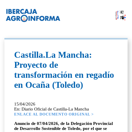
Castilla.La Mancha:
Proyecto de
transformación en regadío
en Ocaña (Toledo)
15/04/2026
En: Diario Oficial de Castilla-La Mancha
ENLACE AL DOCUMENTO ORIGINAL >
Anuncio de 07/04/2026, de la Delegación Provincial
de Desarrollo Sostenible de Toledo, por el que se